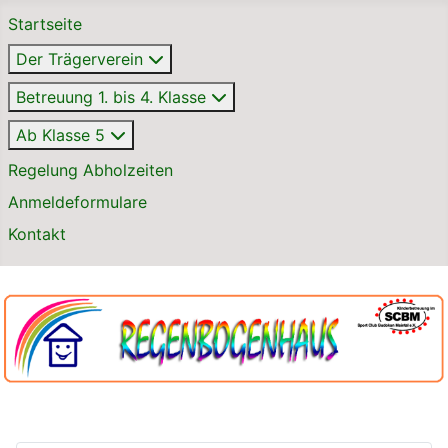
Startseite
Der Trägerverein
Betreuung 1. bis 4. Klasse
Ab Klasse 5
Regelung Abholzeiten
Anmeldeformulare
Kontakt