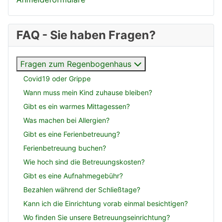
FAQ - Sie haben Fragen?
Fragen zum Regenbogenhaus
Covid19 oder Grippe
Wann muss mein Kind zuhause bleiben?
Gibt es ein warmes Mittagessen?
Was machen bei Allergien?
Gibt es eine Ferienbetreuung?
Ferienbetreuung buchen?
Wie hoch sind die Betreuungskosten?
Gibt es eine Aufnahmegebühr?
Bezahlen während der Schließtage?
Kann ich die Einrichtung vorab einmal besichtigen?
Wo finden Sie unsere Betreuungseinrichtung?