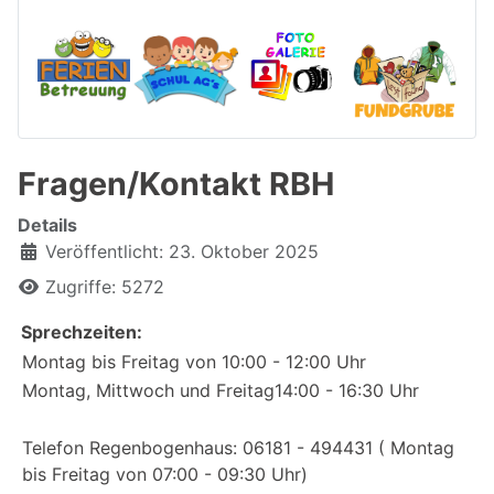
Fragen/Kontakt RBH
Details
Veröffentlicht: 23. Oktober 2025
Zugriffe: 5272
Sprechzeiten:
Montag bis Freitag von 10:00 - 12:00 Uhr
Montag, Mittwoch und Freitag14:00 - 16:30 Uhr
Telefon Regenbogenhaus: 06181 - 494431 ( Montag
bis Freitag von 07:00 - 09:30 Uhr)