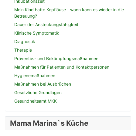
Inkubationszeit
Mein Kind hatte Kopfläuse - wann kann es wieder in die
Betreuung?
Dauer der Ansteckungsfähigkeit
Klinische Symptomatik
Diagnostik
Therapie
Präventiv.- und Bekämpfungsmaßnahmen
Maßnahmen für Patienten und Kontaktpersonen
Hygienemaßnahmen
Maßnahmen bei Ausbrüchen
Gesetzliche Grundlagen
Gesundheitsamt MKK
Mama Marina`s Küche