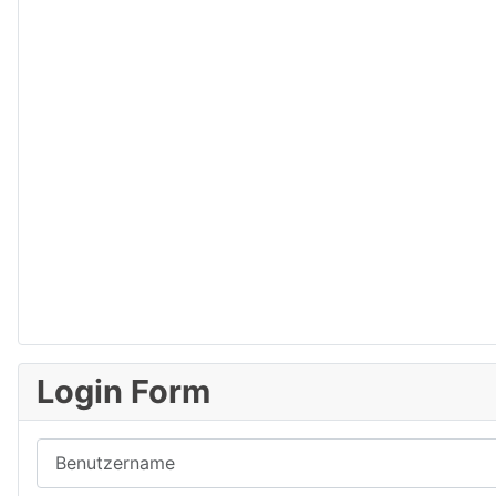
Login Form
Benutzername