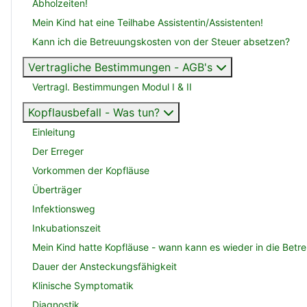
Abholzeiten!
Mein Kind hat eine Teilhabe Assistentin/Assistenten!
Kann ich die Betreuungskosten von der Steuer absetzen?
Vertragliche Bestimmungen - AGB's
Vertragl. Bestimmungen Modul I & II
Kopflausbefall - Was tun?
Einleitung
Der Erreger
Vorkommen der Kopfläuse
Überträger
Infektionsweg
Inkubationszeit
Mein Kind hatte Kopfläuse - wann kann es wieder in die Betr
Dauer der Ansteckungsfähigkeit
Klinische Symptomatik
Diagnostik