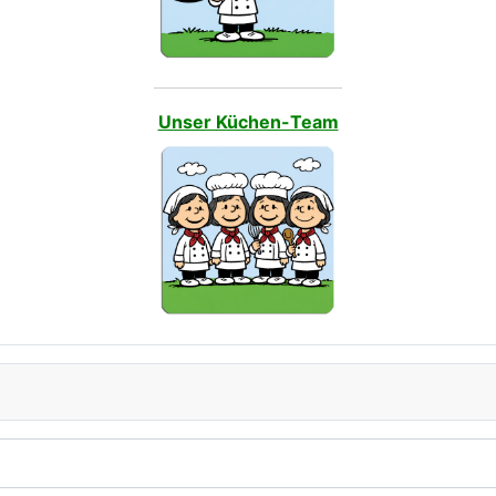
Unser Küchen-Team