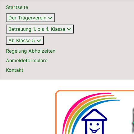
Startseite
Der Trägerverein
Betreuung 1. bis 4. Klasse
Ab Klasse 5
Regelung Abholzeiten
Anmeldeformulare
Kontakt