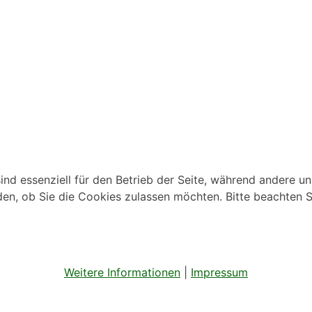
ind essenziell für den Betrieb der Seite, während andere u
den, ob Sie die Cookies zulassen möchten. Bitte beachten S
Weitere Informationen
|
Impressum