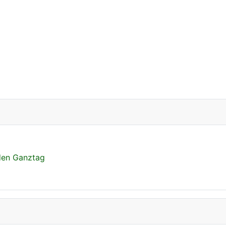
 den Ganztag