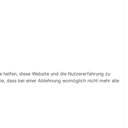
ns helfen, diese Website und die Nutzererfahrung zu
ie, dass bei einer Ablehnung womöglich nicht mehr alle