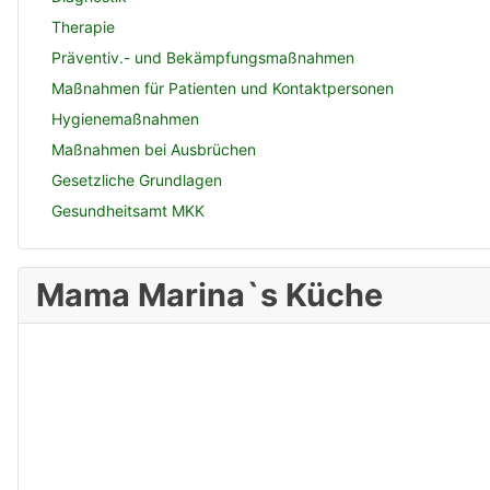
Therapie
Präventiv.- und Bekämpfungsmaßnahmen
Maßnahmen für Patienten und Kontaktpersonen
Hygienemaßnahmen
Maßnahmen bei Ausbrüchen
Gesetzliche Grundlagen
Gesundheitsamt MKK
Mama Marina`s Küche