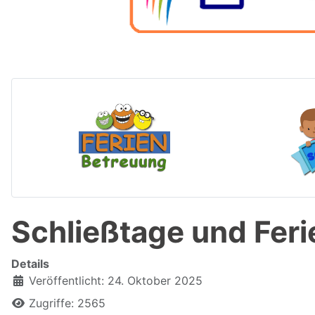
Schließtage und Fe
Details
Veröffentlicht: 24. Oktober 2025
Zugriffe: 2565