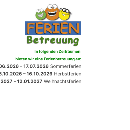
In folgenden Zeiträumen
bieten wir eine Ferienbetreuung an:
06.2026 – 17.07.2026
Sommerferien
5.10.2026 – 16.10.2026
Herbstferien
.2027 – 12.01.2027
Weihnachtsferien