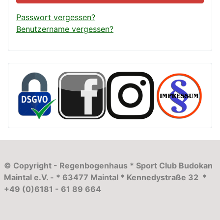
Passwort vergessen?
Benutzername vergessen?
© Copyright - Regenbogenhaus * Sport Club Budokan
Maintal e.V. - * 63477 Maintal * Kennedystraße 32 *
+49 (0)6181 - 61 89 664