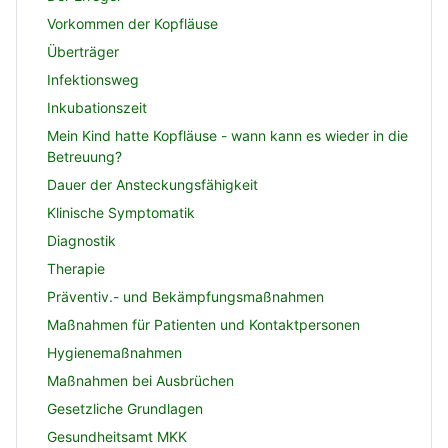
Vorkommen der Kopfläuse
Überträger
Infektionsweg
Inkubationszeit
Mein Kind hatte Kopfläuse - wann kann es wieder in die
Betreuung?
Dauer der Ansteckungsfähigkeit
Klinische Symptomatik
Diagnostik
Therapie
Präventiv.- und Bekämpfungsmaßnahmen
Maßnahmen für Patienten und Kontaktpersonen
Hygienemaßnahmen
Maßnahmen bei Ausbrüchen
Gesetzliche Grundlagen
Gesundheitsamt MKK