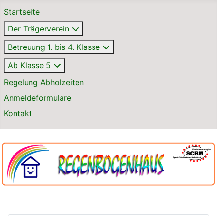
Startseite
Der Trägerverein
Betreuung 1. bis 4. Klasse
Ab Klasse 5
Regelung Abholzeiten
Anmeldeformulare
Kontakt