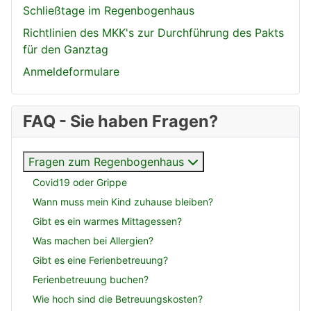
Schließtage im Regenbogenhaus
Richtlinien des MKK's zur Durchführung des Pakts
für den Ganztag
Anmeldeformulare
FAQ - Sie haben Fragen?
Fragen zum Regenbogenhaus
Covid19 oder Grippe
Wann muss mein Kind zuhause bleiben?
Gibt es ein warmes Mittagessen?
Was machen bei Allergien?
Gibt es eine Ferienbetreuung?
Ferienbetreuung buchen?
Wie hoch sind die Betreuungskosten?