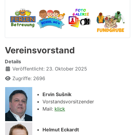
Vereinsvorstand
Details
Veröffentlicht: 23. Oktober 2025
Zugriffe: 2696
Ervin Sušnik
Vorstandsvorsitzender
Mail:
klick
Helmut Eckardt