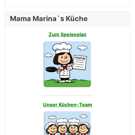
Mama Marina`s Küche
Zum Speiseplan
Unser Küchen-Team