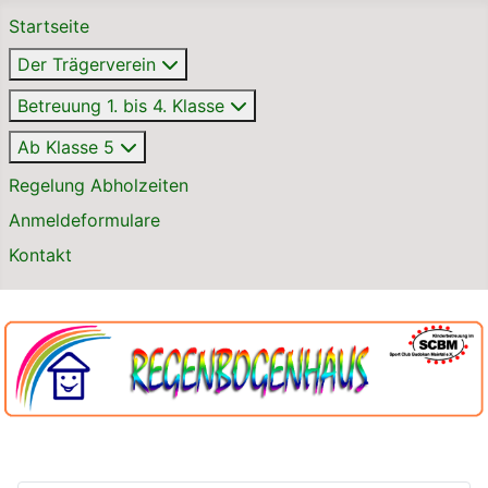
Startseite
Der Trägerverein
Betreuung 1. bis 4. Klasse
Ab Klasse 5
Regelung Abholzeiten
Anmeldeformulare
Kontakt