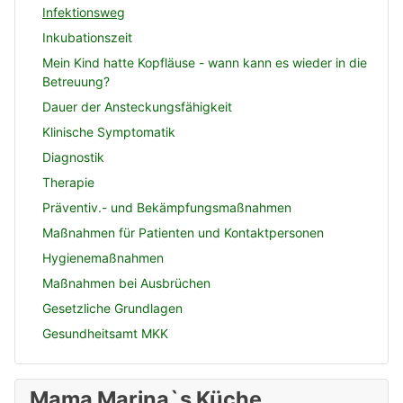
Infektionsweg
Inkubationszeit
Mein Kind hatte Kopfläuse - wann kann es wieder in die
Betreuung?
Dauer der Ansteckungsfähigkeit
Klinische Symptomatik
Diagnostik
Therapie
Präventiv.- und Bekämpfungsmaßnahmen
Maßnahmen für Patienten und Kontaktpersonen
Hygienemaßnahmen
Maßnahmen bei Ausbrüchen
Gesetzliche Grundlagen
Gesundheitsamt MKK
Mama Marina`s Küche