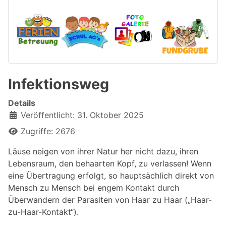
Infektionsweg
Details
Veröffentlicht: 31. Oktober 2025
Zugriffe: 2676
Läuse neigen von ihrer Natur her nicht dazu, ihren
Lebensraum, den behaarten Kopf, zu verlassen! Wenn
eine Übertragung erfolgt, so hauptsächlich direkt von
Mensch zu Mensch bei engem Kontakt durch
Überwandern der Parasiten von Haar zu Haar („Haar-
zu-Haar-Kontakt“).