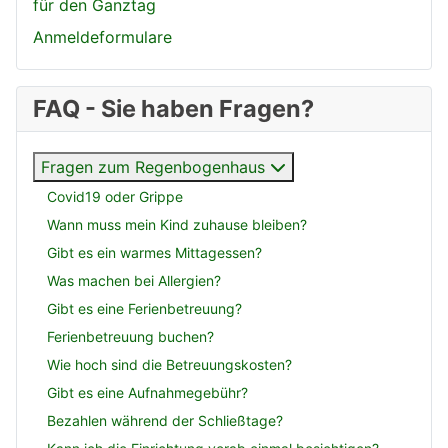
für den Ganztag
Anmeldeformulare
FAQ - Sie haben Fragen?
Fragen zum Regenbogenhaus
Covid19 oder Grippe
Wann muss mein Kind zuhause bleiben?
Gibt es ein warmes Mittagessen?
Was machen bei Allergien?
Gibt es eine Ferienbetreuung?
Ferienbetreuung buchen?
Wie hoch sind die Betreuungskosten?
Gibt es eine Aufnahmegebühr?
Bezahlen während der Schließtage?