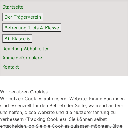
Startseite
Der Trägerverein
Betreuung 1. bis 4. Klasse
Ab Klasse 5
Regelung Abholzeiten
Anmeldeformulare
Kontakt
Wir benutzen Cookies
Wir nutzen Cookies auf unserer Website. Einige von ihnen
sind essenziell für den Betrieb der Seite, während andere
uns helfen, diese Website und die Nutzererfahrung zu
verbessern (Tracking Cookies). Sie können selbst
entscheiden, ob Sie die Cookies zulassen möchten. Bitte