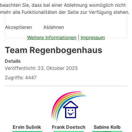
beachten Sie, dass bei einer Ablehnung womöglich nicht
mehr alle Funktionalitäten der Seite zur Verfügung stehen.
Akzeptieren
Ablehnen
Weitere Informationen
|
Impressum
Team Regenbogenhaus
Details
Veröffentlicht: 23. Oktober 2025
Zugriffe: 4447
Ervin Sušnik
Frank Doetsch
Sabine Kolb