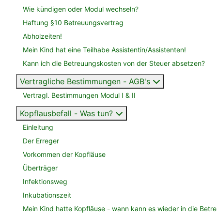
Wie kündigen oder Modul wechseln?
Haftung §10 Betreuungsvertrag
Abholzeiten!
Mein Kind hat eine Teilhabe Assistentin/Assistenten!
Kann ich die Betreuungskosten von der Steuer absetzen?
Vertragliche Bestimmungen - AGB's
Vertragl. Bestimmungen Modul I & II
Kopflausbefall - Was tun?
Einleitung
Der Erreger
Vorkommen der Kopfläuse
Überträger
Infektionsweg
Inkubationszeit
Mein Kind hatte Kopfläuse - wann kann es wieder in die Betr