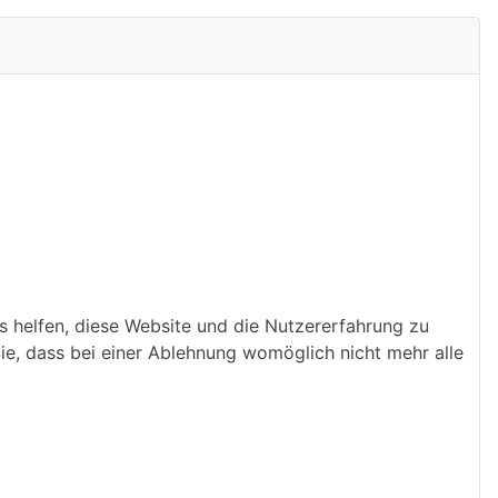
ns helfen, diese Website und die Nutzererfahrung zu
ie, dass bei einer Ablehnung womöglich nicht mehr alle