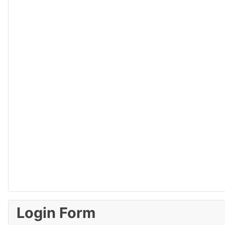
Login Form