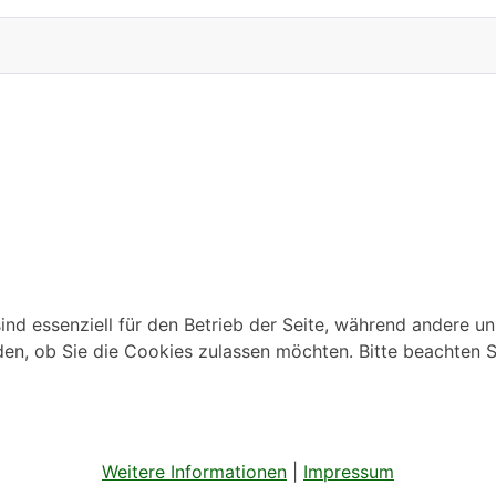
ind essenziell für den Betrieb der Seite, während andere u
den, ob Sie die Cookies zulassen möchten. Bitte beachten S
Weitere Informationen
|
Impressum