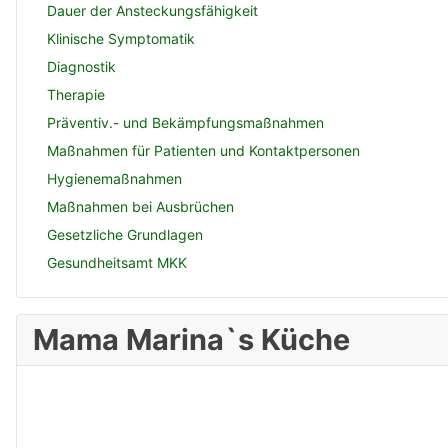
Dauer der Ansteckungsfähigkeit
Klinische Symptomatik
Diagnostik
Therapie
Präventiv.- und Bekämpfungsmaßnahmen
Maßnahmen für Patienten und Kontaktpersonen
Hygienemaßnahmen
Maßnahmen bei Ausbrüchen
Gesetzliche Grundlagen
Gesundheitsamt MKK
Mama Marina`s Küche