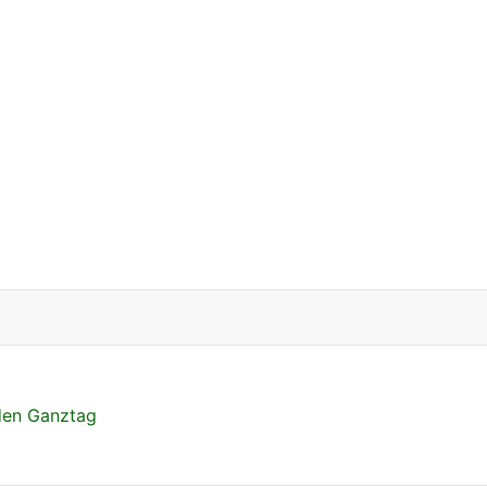
 den Ganztag