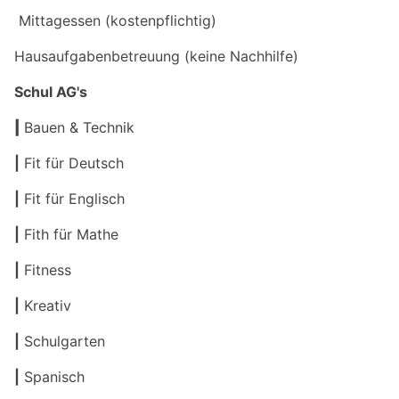
Mittagessen (kostenpflichtig)
Hausaufgabenbetreuung (keine Nachhilfe)
Schul AG's
|
Bauen & Technik
|
Fit für Deutsch
|
Fit für Englisch
|
Fith für Mathe
|
Fitness
|
Kreativ
|
Schulgarten
|
Spanisch