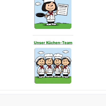
Unser Küchen-Team