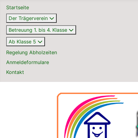
Startseite
Der Trägerverein
Betreuung 1. bis 4. Klasse
Ab Klasse 5
Regelung Abholzeiten
Anmeldeformulare
Kontakt