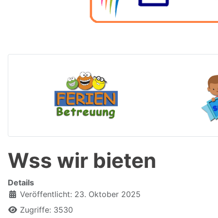
Wss wir bieten
Details
Veröffentlicht: 23. Oktober 2025
Zugriffe: 3530